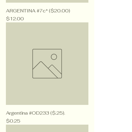
ARGENTINA #7c* ($20.00)
Price
$12.00
Argentina #OD233 ($.25).
Price
$0.25