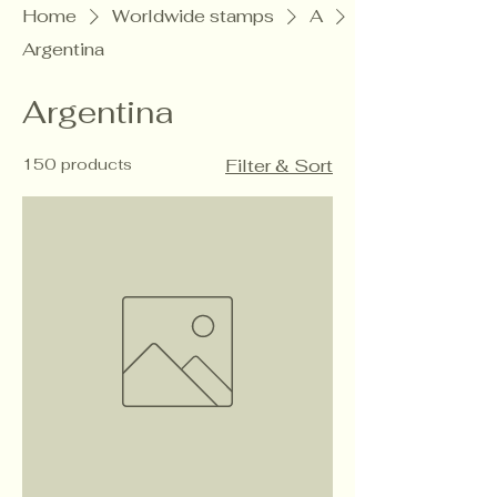
Home
Worldwide stamps
A
Argentina
Argentina
150 products
Filter & Sort