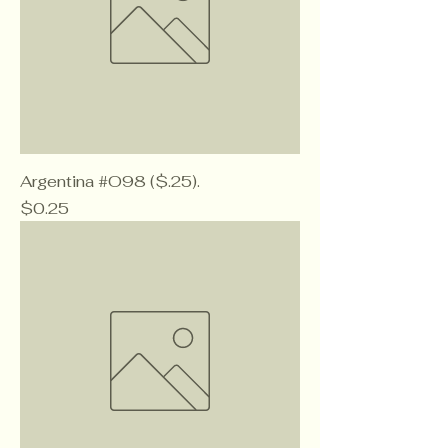
Argentina #O98 ($.25).
Price
$0.25