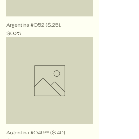
Argentina #O52 ($.25).
Price
$0.25
Argentina #O49** ($.40).