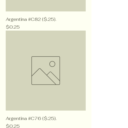
Argentina #C82 ($.25).
Price
$0.25
Argentina #C76 ($.25).
Price
$0.25